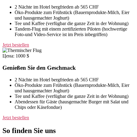
2 Nächte im Hotel bergfrieden ab 565 CHF
Öko-Produkte zum Frühstück (Bauernprodukte-Milch, Eier
und hausgemachter Joghurt)
Tee und Kaffee (verfügbar die ganze Zeit in der Wohnung)
Tandem-Flug mit einem zertifizierten Piloten (hochwertige
Foto-und Video-Service ist im Preis inbegriffen)
Jetzt bestellen
Цена: 1000 $
Genießen Sie den Geschmack
2 Nächte im Hotel bergfrieden ab 565 CHF
Öko-Produkte zum Frühstück (Bauernprodukte-Milch, Eier
und hausgemachter Joghurt)
Tee und Kaffee (verfügbar die ganze Zeit in der Wohnung)
Abendessen für Gäste (hausgemachte Burger mit Salat und
Chips oder Käsefondue)
Jetzt bestellen
So finden Sie uns