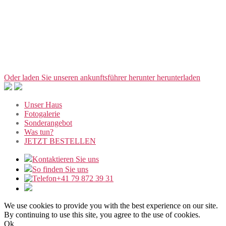
Oder laden Sie unseren ankunftsführer herunter
herunterladen
Unser Haus
Fotogalerie
Sonderangebot
Was tun?
JETZT BESTELLEN
Kontaktieren Sie uns
So finden Sie uns
+41 79 872 39 31
We use cookies to provide you with the best experience on our site.
By continuing to use this site, you agree to the use of cookies.
Ok