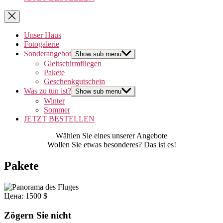
Unser Haus
Fotogalerie
Sonderangebot
Show sub menu
Gleitschirmfliegen
Pakete
Geschenkgutschein
Was zu tun ist?
Show sub menu
Winter
Sommer
JETZT BESTELLEN
Wählen Sie eines unserer Angebote
Wollen Sie etwas besonderes? Das ist es!
Pakete
Цена: 1500 $
Zögern Sie nicht