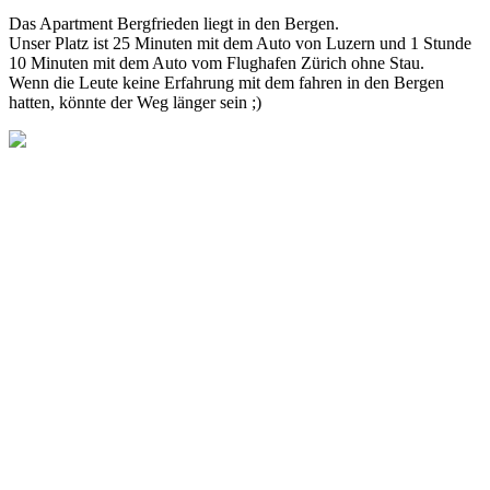
Das Apartment Bergfrieden liegt in den Bergen.
Unser Platz ist 25 Minuten mit dem Auto von Luzern und 1 Stunde
10 Minuten mit dem Auto vom Flughafen Zürich ohne Stau.
Wenn die Leute keine Erfahrung mit dem fahren in den Bergen
hatten, könnte der Weg länger sein ;)